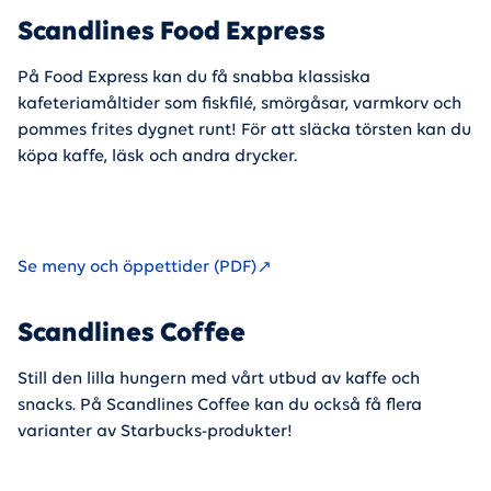
Scandlines Food Express
På Food Express kan du få snabba klassiska
kafeteriamåltider som fiskfilé, smörgåsar, varmkorv och
pommes frites dygnet runt! För att släcka törsten kan du
köpa kaffe, läsk och andra drycker.
Se meny och öppettider (PDF)
Scandlines Coffee
Still den lilla hungern med vårt utbud av kaffe och
snacks. På Scandlines Coffee kan du också få flera
varianter av Starbucks-produkter!