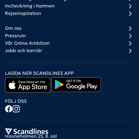
Incheckning i hamnen
Rejseinspiration
Om oss
Pressrum
Vår Gröna Ambition
Jobb och karriär
LADDA NER SCANDLINES APP
FÖLJ OSS
Havneholmen 25, 8. sal