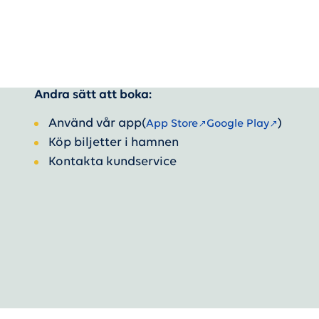
Andra sätt att boka:
Använd vår app
(
)
App Store
Google Play
Köp biljetter i hamnen
Kontakta kundservice