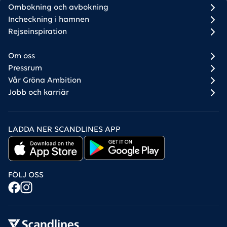
Ombokning och avbokning
Incheckning i hamnen
Rejseinspiration
Om oss
Pressrum
Vår Gröna Ambition
Jobb och karriär
LADDA NER SCANDLINES APP
FÖLJ OSS