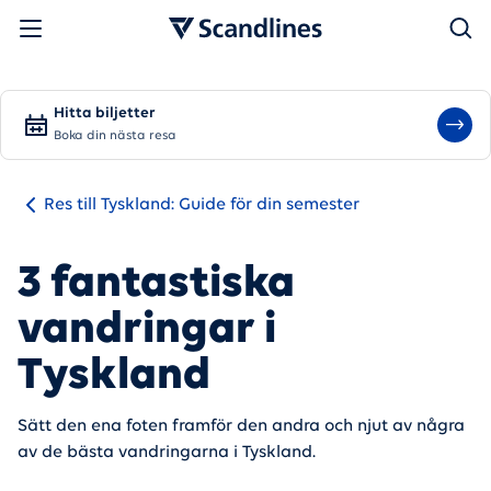
Sök
Hitta biljetter
Boka din nästa resa
Res till Tyskland: Guide för din semester
3 fantastiska
vandringar i
Tyskland
Sätt den ena foten framför den andra och njut av några
av de bästa vandringarna i Tyskland.