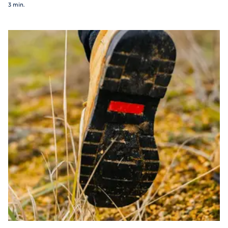
3 min.