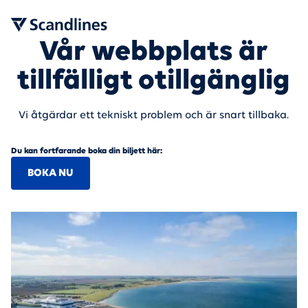
Vår webbplats är
tillfälligt otillgänglig
Vi åtgärdar ett tekniskt problem och är snart tillbaka.
Du kan fortfarande boka din biljett här:
BOKA NU