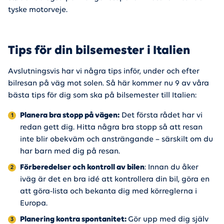
tyske motorveje.
Tips för din bilsemester i Italien
Avslutningsvis har vi några tips inför, under och efter
bilresan på väg mot solen. Så här kommer nu 9 av våra
bästa tips för dig som ska på bilsemester till Italien:
Planera bra stopp på vägen:
Det första rådet har vi
redan gett dig. Hitta några bra stopp så att resan
inte blir obekväm och ansträngande – särskilt om du
har barn med dig på resan.
Förberedelser och kontroll av bilen
: Innan du åker
iväg är det en bra idé att kontrollera din bil, göra en
att göra-lista och bekanta dig med körreglerna i
Europa.
Planering kontra spontanitet:
Gör upp med dig själv