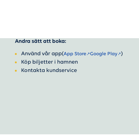
Andra sätt att boka:
Använd vår app
(
)
App Store
Google Play
Köp biljetter i hamnen
Kontakta kundservice