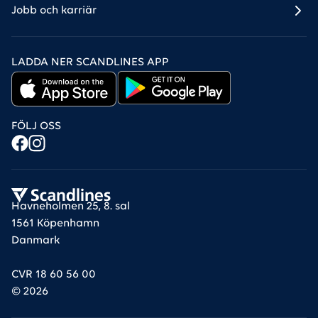
Jobb och karriär
LADDA NER SCANDLINES APP
FÖLJ OSS
Havneholmen 25, 8. sal
1561 Köpenhamn
Danmark
CVR 18 60 56 00
©
2026