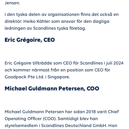
Jensen.
I den tyska delen av organisationen finns det också en
direktör: Heiko Kähler som ansvar för den dagliga
ledningen av Scandlines tyska företag.
Eric Grégoire, CEO
Eric Grégoire tillträdde som CEO för Scandlines i juli 2024
och kommer närmast från en position som CEO för
Goodpack Pte Ltd. i Singapore.
Michael Guldmann Petersen, COO
Michael Guldmann Petersen har sidan 2018 varit Chief
Operating Officer (COO). Samtidigt blev han
styrelsemedlem i Scandlines Deutschland GmbH. Han