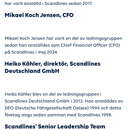
har varit anställd i Scandlines sedan 2017.
Mikael Koch Jensen, CFO
Mikael Koch Jensen har varit en del av ledningsgruppen
sedan han anställdes som Chief Financial Officer (CFO)
på Scandlines i maj 2024.
Heiko Kähler, direktör, Scandlines
Deutschland GmbH
Heiko Kähler blev en del av ledningsgruppen i
Scandlines Deutschland GmbH i 2012. Han anställdes av
DFO (Deutsche Fährgesellschaft Ostsee) 1994 och detta
företag slogs sedan samman med Scandlines 1998.
Scandlines' Senior Leadership Team