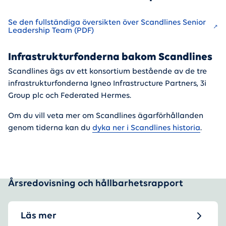
Se den fullständiga översikten över Scandlines Senior
Leadership Team (PDF)
Infrastrukturfonderna bakom Scandlines
Scandlines ägs av ett konsortium bestående av de tre
infrastrukturfonderna Igneo Infrastructure Partners, 3i
Group plc och Federated Hermes.
Om du vill veta mer om Scandlines ägarförhållanden
genom tiderna kan du
dyka ner i Scandlines historia
.
Årsredovisning och hållbarhetsrapport
Läs mer