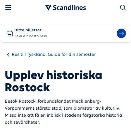
Sök
Hitta biljetter
Boka din nästa resa
Res till Tyskland: Guide för din semester
Upplev historiska
Rostock
Besök Rostock, förbundslandet Mecklenburg-
Vorpommerns största stad, som blomstrar av kulturliv.
Missa inte att få en inblick i stadens färgstarka historia
och sevärdheter.