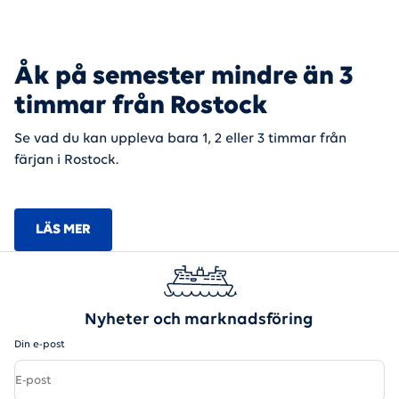
Åk på semester mindre än 3
timmar från Rostock
Se vad du kan uppleva bara 1, 2 eller 3 timmar från
färjan i Rostock.
LÄS MER
Nyheter och marknadsföring
Din e-post