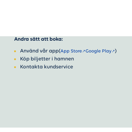
Andra sätt att boka:
Använd vår app
(
)
App Store
Google Play
Köp biljetter i hamnen
Kontakta kundservice